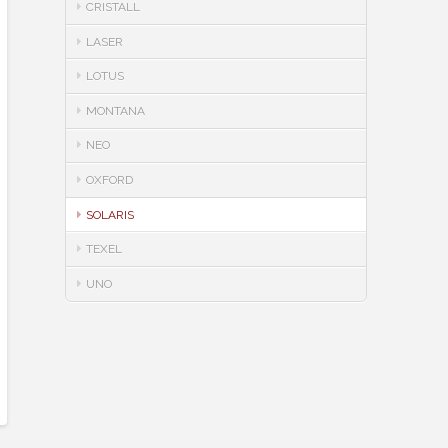
CRISTALL
LASER
LOTUS
MONTANA
NEO
OXFORD
SOLARIS
TEXEL
UNO